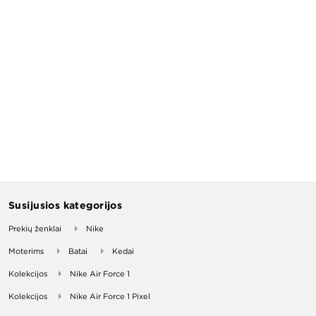
Susijusios kategorijos
Prekių ženklai
Nike
Moterims
Batai
Kedai
Kolekcijos
Nike Air Force 1
Kolekcijos
Nike Air Force 1 Pixel