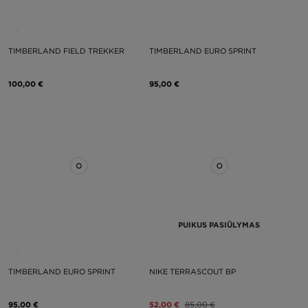
TIMBERLAND FIELD TREKKER
TIMBERLAND EURO SPRINT
100,00 €
95,00 €
PUIKUS PASIŪLYMAS
TIMBERLAND EURO SPRINT
NIKE TERRASCOUT BP
95,00 €
52,00 €
85,00 €