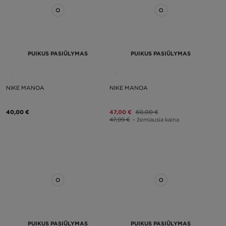
PUIKUS PASIŪLYMAS
PUIKUS PASIŪLYMAS
NIKE MANOA
NIKE MANOA
40,00 €
47,00 €
60,00 €
47,99 €
– žemiausia kaina
PUIKUS PASIŪLYMAS
PUIKUS PASIŪLYMAS