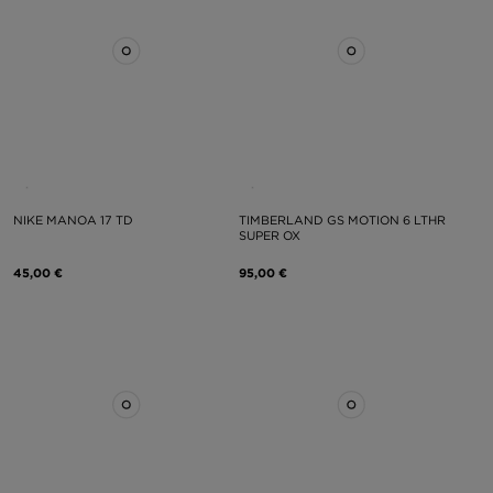
NIKE MANOA 17 TD
TIMBERLAND GS MOTION 6 LTHR
SUPER OX
45,00 €
95,00 €