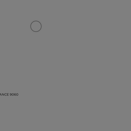
ANCE 9060