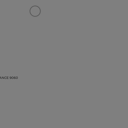
ANCE 9060