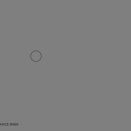
ANCE 9060