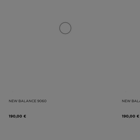
NEW BALANCE 9060
NEW BAL
190,00 €
190,00 €