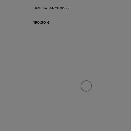
NEW BALANCE 9060
190,00 €