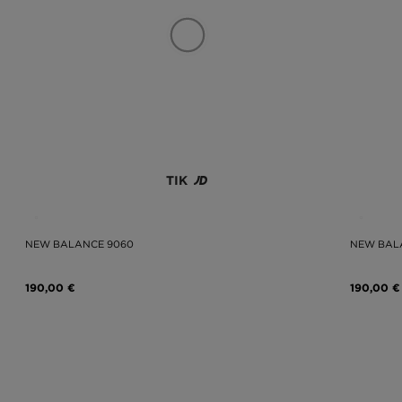
TIK
NEW BALANCE 9060
NEW BAL
190,00 €
190,00 €