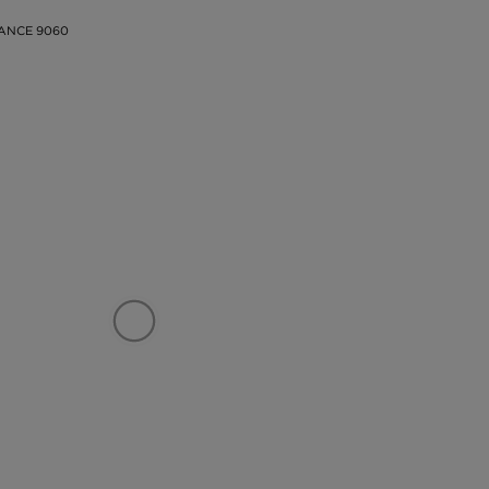
ANCE 9060