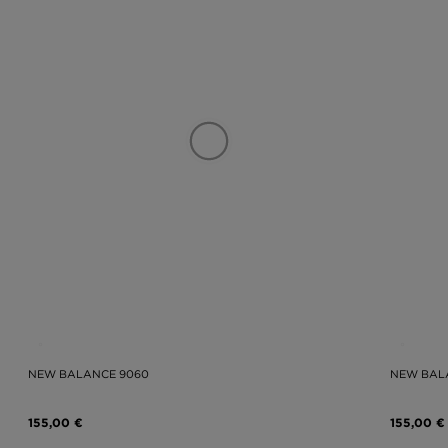
NEW BALANCE 9060
NEW BAL
155,00 €
155,00 €