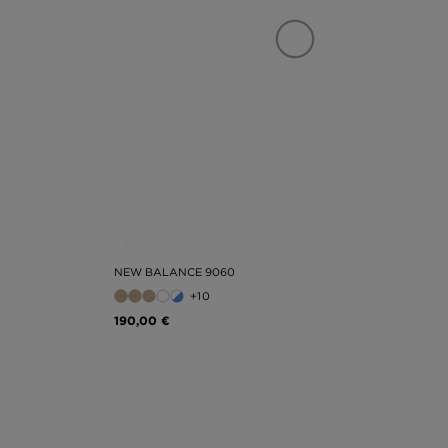
NEW BALANCE 9060
+10
190,00 €