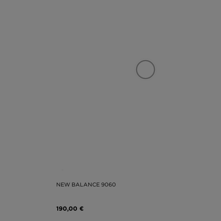
NEW BALANCE 9060
190,00 €