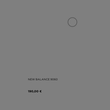
NEW BALANCE 9060
190,00 €