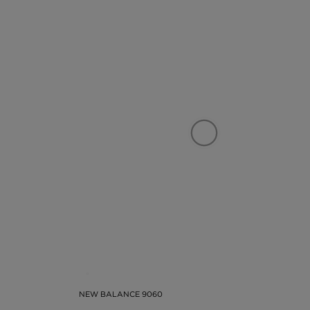
NEW BALANCE 9060