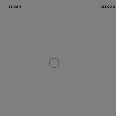
155,00 €
155,00 €