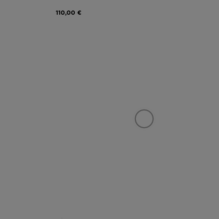
110,00 €