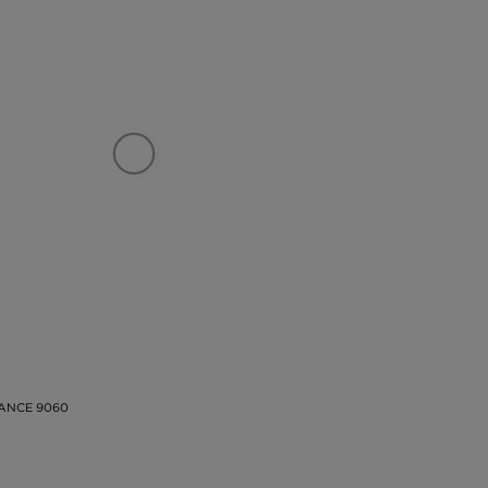
ANCE 9060