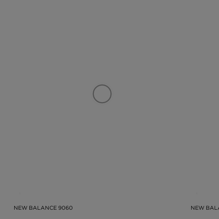
NEW BALANCE 9060
NEW BAL