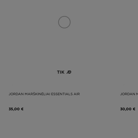
TIK
JORDAN MARŠKINĖLIAI ESSENTIALS AIR
JORDAN M
35,00 €
30,00 €