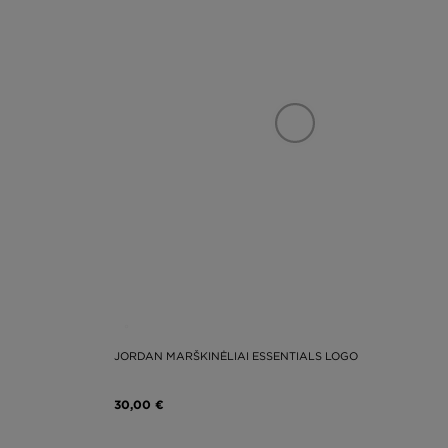
JORDAN MARŠKINĖLIAI ESSENTIALS LOGO
30,00 €