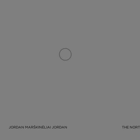
JORDAN MARŠKINĖLIAI JORDAN
THE NORT