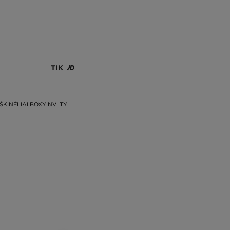
TIK
ŠKINĖLIAI BOXY NVLTY