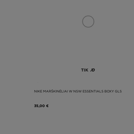
TIK
NIKE MARŠKINĖLIAI W NSW ESSENTIALS BOXY GLS
35,00 €