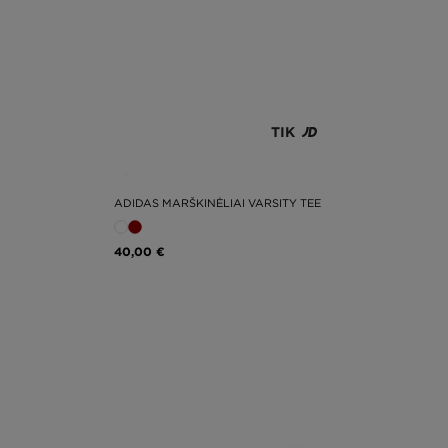
TIK
ADIDAS MARŠKINĖLIAI VARSITY TEE
40,00 €