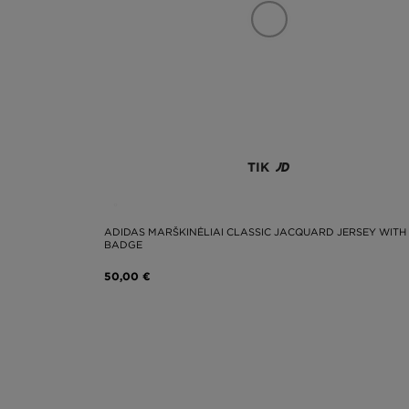
TIK
ADIDAS MARŠKINĖLIAI CLASSIC JACQUARD JERSEY WITH
BADGE
50,00 €