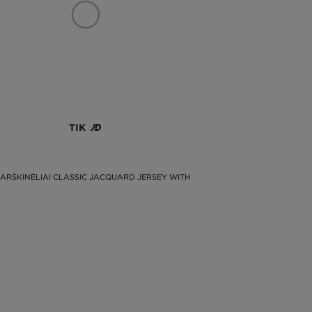
TIK
ARŠKINĖLIAI CLASSIC JACQUARD JERSEY WITH