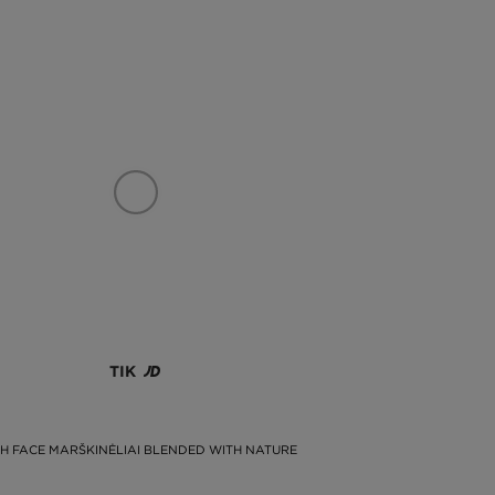
TIK
H FACE MARŠKINĖLIAI BLENDED WITH NATURE