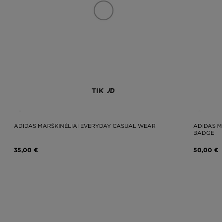
TIK
ADIDAS MARŠKINĖLIAI EVERYDAY CASUAL WEAR
ADIDAS M
BADGE
35,00 €
50,00 €