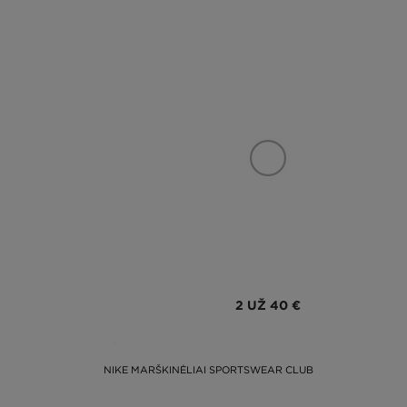
2 UŽ 40 €
NIKE MARŠKINĖLIAI SPORTSWEAR CLUB