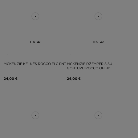
TIK
TIK
MCKENZIE KELNĖS ROCCO FLC PNT
MCKENZIE DŽEMPERIS SU
GOBTUVU ROCCO OH HD
24,00 €
24,00 €