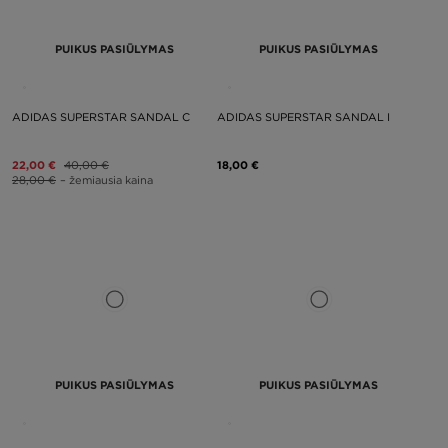
PUIKUS PASIŪLYMAS
PUIKUS PASIŪLYMAS
ADIDAS SUPERSTAR SANDAL C
ADIDAS SUPERSTAR SANDAL I
22,00 €
40,00 €
18,00 €
28,00 €
– žemiausia kaina
PUIKUS PASIŪLYMAS
PUIKUS PASIŪLYMAS