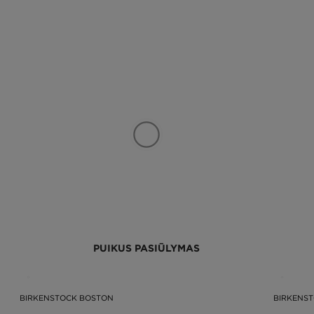
PUIKUS PASIŪLYMAS
BIRKENSTOCK BOSTON
BIRKENS