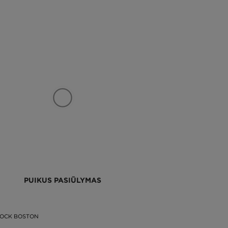
PUIKUS PASIŪLYMAS
TOCK BOSTON