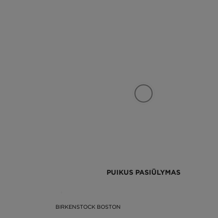
PUIKUS PASIŪLYMAS
BIRKENSTOCK BOSTON