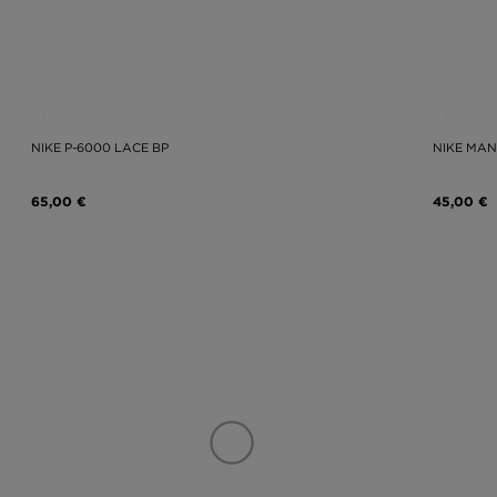
NIKE P-6000 LACE BP
NIKE MAN
65,00 €
45,00 €