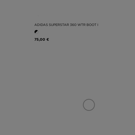
ADIDAS SUPERSTAR 360 WTR BOOT I
75,00 €