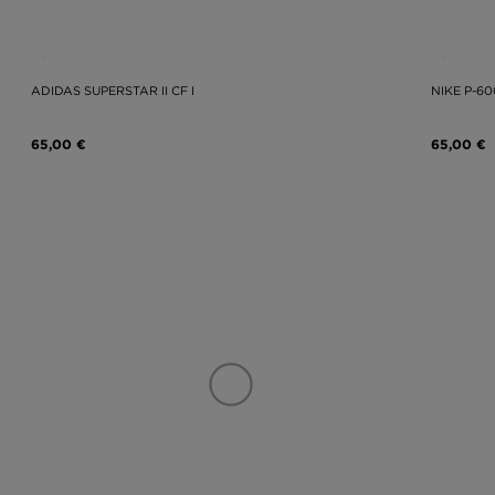
ADIDAS SUPERSTAR II CF I
NIKE P-60
65,00 €
65,00 €