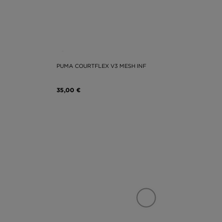
PUMA COURTFLEX V3 MESH INF
35,00 €