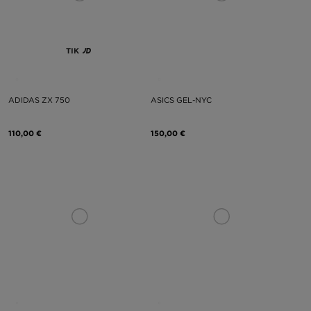
TIK
ADIDAS ZX 750
ASICS GEL-NYC
110,00 €
150,00 €