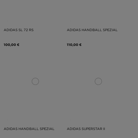
ADIDAS SL 72 RS
ADIDAS HANDBALL SPEZIAL
100,00 €
110,00 €
ADIDAS HANDBALL SPEZIAL
ADIDAS SUPERSTAR II