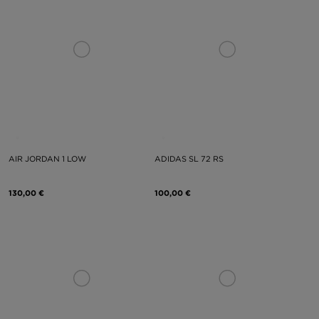
AIR JORDAN 1 LOW
ADIDAS SL 72 RS
130,00 €
100,00 €