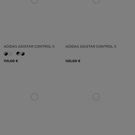
ADIDAS ADISTAR CONTROL 5
ADIDAS ADISTAR CONTROL 5
110,00 €
120,00 €