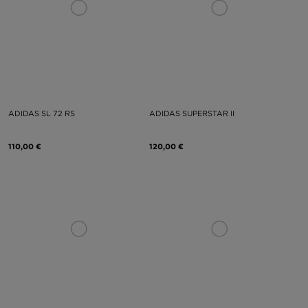
ADIDAS SL 72 RS
ADIDAS SUPERSTAR II
110,00 €
120,00 €