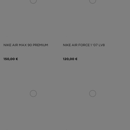
NIKE AIR MAX 90 PREMIUM
NIKE AIR FORCE 1 '07 LV8
150,00 €
120,00 €