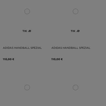
TIK
TIK
ADIDAS HANDBALL SPEZIAL
ADIDAS HANDBALL SPEZIAL
110,00 €
110,00 €