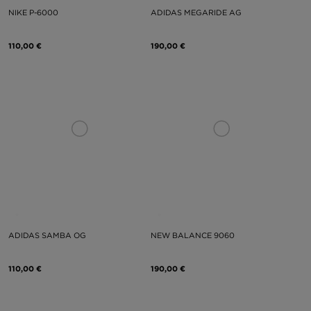
NIKE P-6000
ADIDAS MEGARIDE AG
110,00 €
190,00 €
ADIDAS SAMBA OG
NEW BALANCE 9060
110,00 €
190,00 €