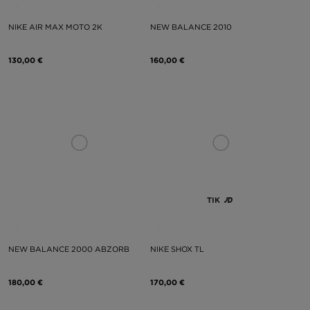
NIKE AIR MAX MOTO 2K
NEW BALANCE 2010
130,00 €
160,00 €
TIK
NEW BALANCE 2000 ABZORB
NIKE SHOX TL
180,00 €
170,00 €