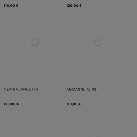
110,00 €
120,00 €
NEW BALANCE 740
ADIDAS SL 72 RS
120,00 €
110,00 €