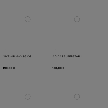
NIKE AIR MAX 95 OG
ADIDAS SUPERSTAR II
190,00 €
120,00 €