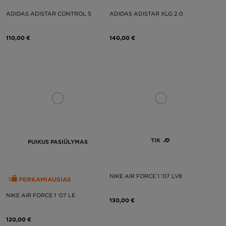
ADIDAS ADISTAR CONTROL 5
ADIDAS ADISTAR XLG 2.0
110,00 €
140,00 €
TIK
PUIKUS PASIŪLYMAS
NIKE AIR FORCE 1 '07 LV8
PERKAMIAUSIAS
NIKE AIR FORCE 1 '07 LE
130,00 €
120,00 €