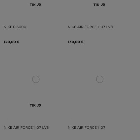
TIK
TIK
NIKE P-6000
NIKE AIR FORCE 1 '07 LV8
120,00 €
130,00 €
TIK
NIKE AIR FORCE 1 '07 LV8
NIKE AIR FORCE 1 '07