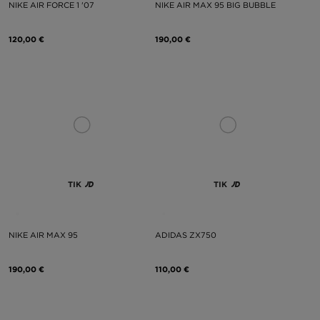
NIKE AIR FORCE 1 '07
NIKE AIR MAX 95 BIG BUBBLE
120,00 €
190,00 €
TIK
TIK
NIKE AIR MAX 95
ADIDAS ZX750
190,00 €
110,00 €