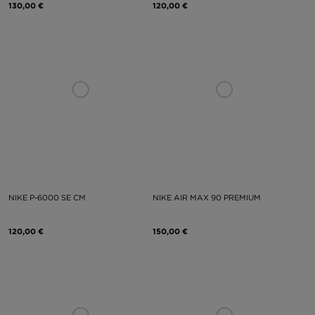
130,00 €
120,00 €
NIKE P-6000 SE CM
NIKE AIR MAX 90 PREMIUM
120,00 €
150,00 €