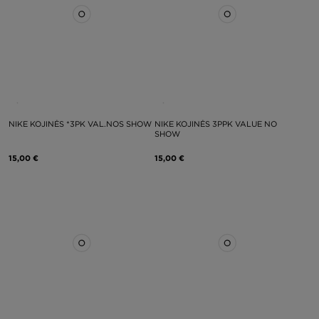
NIKE KOJINĖS *3PK VAL.NOS SHOW
NIKE KOJINĖS 3PPK VALUE NO
SHOW
15,00 €
15,00 €