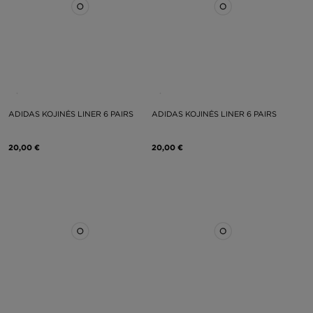
ADIDAS KOJINĖS LINER 6 PAIRS
ADIDAS KOJINĖS LINER 6 PAIRS
20,00 €
20,00 €