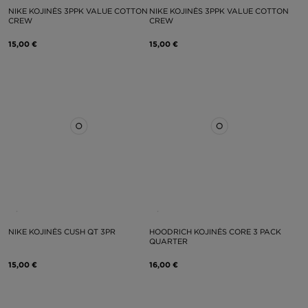
NIKE KOJINĖS 3PPK VALUE COTTON
NIKE KOJINĖS 3PPK VALUE COTTON
CREW
CREW
15,00 €
15,00 €
NIKE KOJINĖS CUSH QT 3PR
HOODRICH KOJINĖS CORE 3 PACK
QUARTER
15,00 €
16,00 €