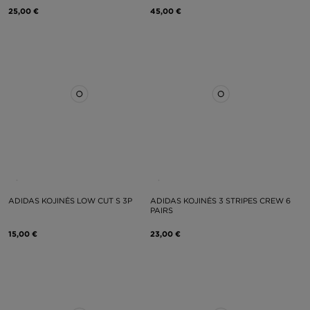
25,00 €
45,00 €
ADIDAS KOJINĖS LOW CUT S 3P
ADIDAS KOJINĖS 3 STRIPES CREW 6
PAIRS
15,00 €
23,00 €