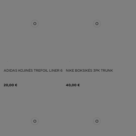
ADIDAS KOJINĖS TREFOIL LINER 6
NIKE BOKSIKĖS 3PK TRUNK
20,00 €
40,00 €