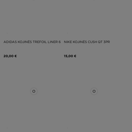
ADIDAS KOJINĖS TREFOIL LINER 6
NIKE KOJINĖS CUSH QT 3PR
20,00 €
15,00 €