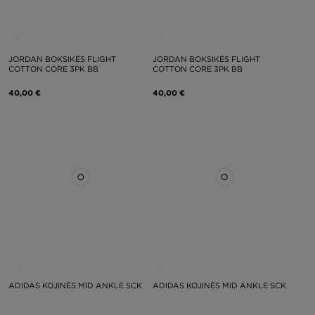
JORDAN BOKSIKĖS FLIGHT
JORDAN BOKSIKĖS FLIGHT
COTTON CORE 3PK BB
COTTON CORE 3PK BB
40,00 €
40,00 €
ADIDAS KOJINĖS MID ANKLE SCK
ADIDAS KOJINĖS MID ANKLE SCK