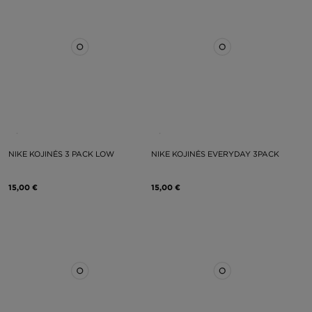
NIKE KOJINĖS 3 PACK LOW
NIKE KOJINĖS EVERYDAY 3PACK
15,00 €
15,00 €