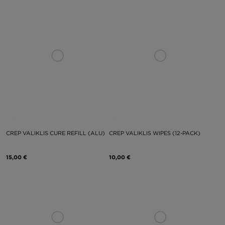
CREP VALIKLIS CURE REFILL (ALU)
CREP VALIKLIS WIPES (12-PACK)
15,00 €
10,00 €