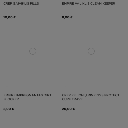
CREP GAIVIKLIS PILLS
EMPIRE VALIKLIS CLEAN KEEPER
10,00 €
8,00 €
EMPIRE IMPREGNANTAS DIRT
CREP KELIONIŲ RINKINYS PROTECT
BLOCKER
CURE TRAVEL
8,00 €
20,00 €