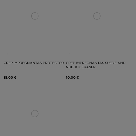
CREP IMPREGNANTAS PROTECTOR
CREP IMPREGNANTAS SUEDE AND
NUBUCK ERASER
15,00 €
10,00 €