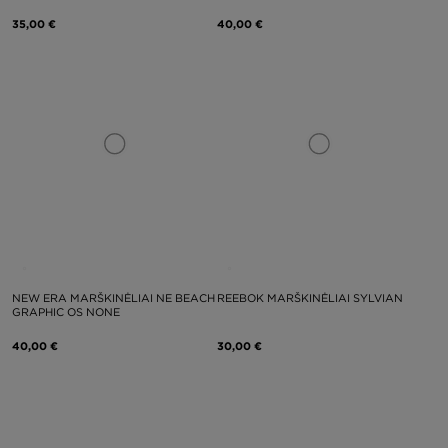
35,00 €
40,00 €
NEW ERA MARŠKINĖLIAI NE BEACH
REEBOK MARŠKINĖLIAI SYLVIAN
GRAPHIC OS NONE
40,00 €
30,00 €