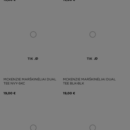
TIK
TIK
MCKENZIE MARŠKINĖLIAI DUAL
MCKENZIE MARŠKINĖLIAI DUAL
TEE NVY-SKC
TEE BLK-BLK
19,00 €
19,00 €