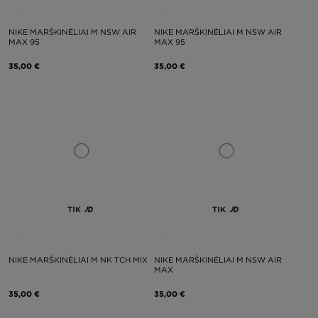
NIKE MARŠKINĖLIAI M NSW AIR
NIKE MARŠKINĖLIAI M NSW AIR
MAX 95
MAX 95
35,00 €
35,00 €
TIK
TIK
NIKE MARŠKINĖLIAI M NK TCH MIX
NIKE MARŠKINĖLIAI M NSW AIR
MAX
35,00 €
35,00 €