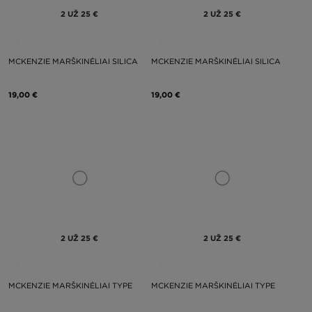
2 UŽ 25 €
2 UŽ 25 €
MCKENZIE MARŠKINĖLIAI SILICA
MCKENZIE MARŠKINĖLIAI SILICA
19,00 €
19,00 €
2 UŽ 25 €
2 UŽ 25 €
MCKENZIE MARŠKINĖLIAI TYPE
MCKENZIE MARŠKINĖLIAI TYPE