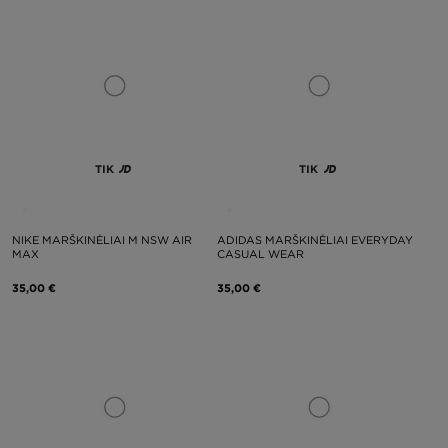
TIK
TIK
NIKE MARŠKINĖLIAI M NSW AIR
ADIDAS MARŠKINĖLIAI EVERYDAY
MAX
CASUAL WEAR
35,00 €
35,00 €