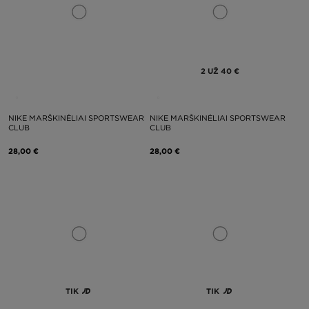
2 UŽ 40 €
NIKE MARŠKINĖLIAI SPORTSWEAR
NIKE MARŠKINĖLIAI SPORTSWEAR
CLUB
CLUB
28,00 €
28,00 €
TIK
TIK