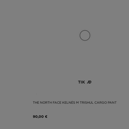
TIK
THE NORTH FACE KELNĖS M TRISHUL CARGO PANT
90,00 €