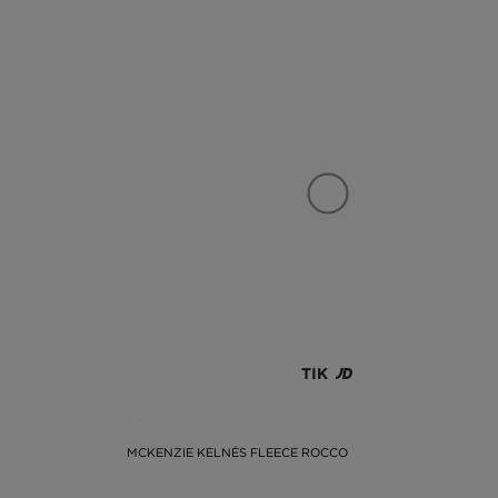
TIK
MCKENZIE KELNĖS FLEECE ROCCO