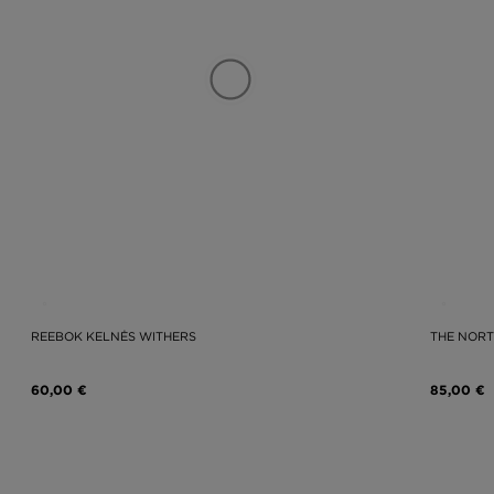
REEBOK KELNĖS WITHERS
THE NORT
60,00 €
85,00 €