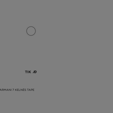
TIK
ARMANI 7 KELNĖS TAPE