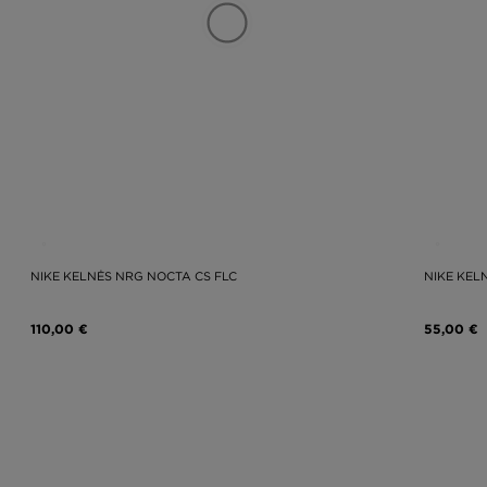
NIKE KELNĖS NRG NOCTA CS FLC
NIKE KEL
110,00 €
55,00 €