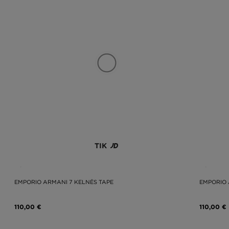
TIK
EMPORIO ARMANI 7 KELNĖS TAPE
EMPORIO 
110,00 €
110,00 €