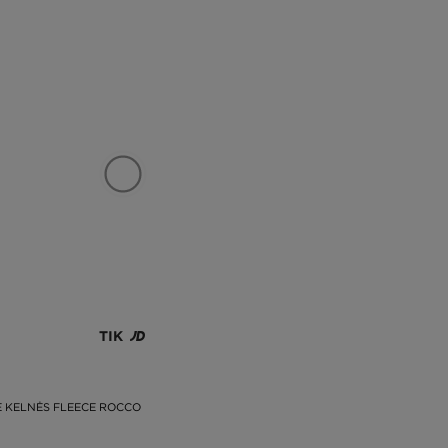
TIK
 KELNĖS FLEECE ROCCO