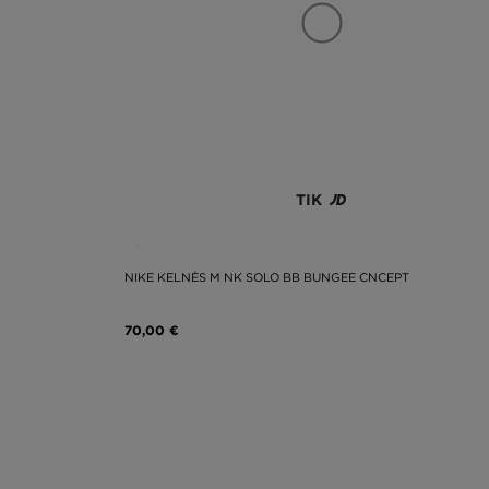
TIK
NIKE KELNĖS M NK SOLO BB BUNGEE CNCEPT
70,00 €