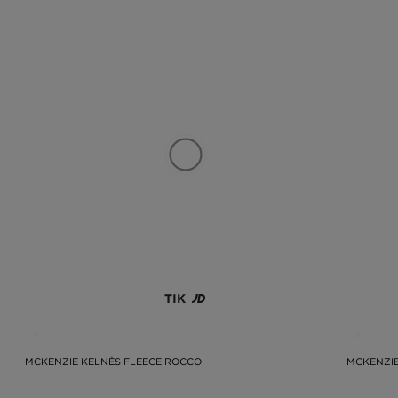
TIK
MCKENZIE KELNĖS FLEECE ROCCO
MCKENZIE