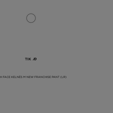
TIK
H FACE KELNĖS M NEW FRANCHISE PANT (LR)