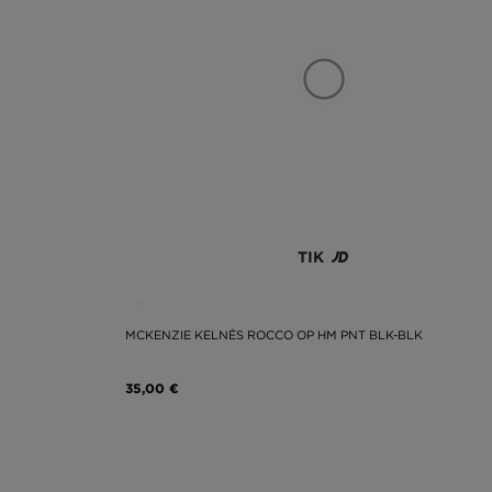
TIK
MCKENZIE KELNĖS ROCCO OP HM PNT BLK-BLK
35,00 €