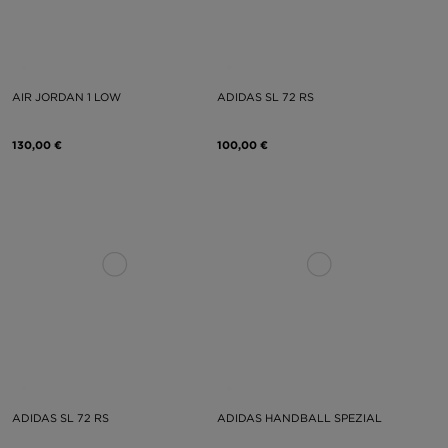
AIR JORDAN 1 LOW
ADIDAS SL 72 RS
130,00 €
100,00 €
ADIDAS SL 72 RS
ADIDAS HANDBALL SPEZIAL