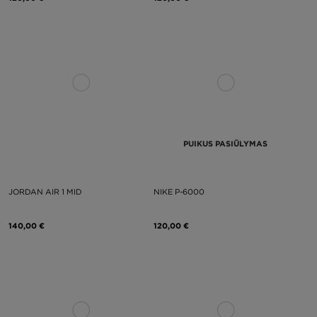
PUIKUS PASIŪLYMAS
JORDAN AIR 1 MID
NIKE P-6000
140,00 €
120,00 €