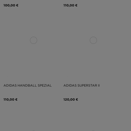
100,00 €
110,00 €
ADIDAS HANDBALL SPEZIAL
ADIDAS SUPERSTAR II
110,00 €
120,00 €