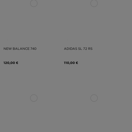
NEW BALANCE 740
ADIDAS SL 72 RS
120,00 €
110,00 €