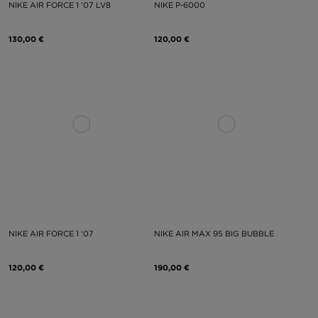
NIKE AIR FORCE 1 '07 LV8
NIKE P-6000
130,00 €
120,00 €
NIKE AIR FORCE 1 '07
NIKE AIR MAX 95 BIG BUBBLE
120,00 €
190,00 €