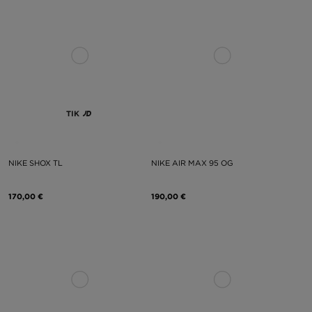
TIK
NIKE SHOX TL
NIKE AIR MAX 95 OG
170,00 €
190,00 €