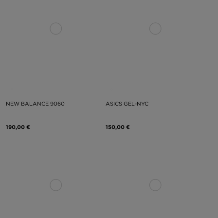
NEW BALANCE 9060
ASICS GEL-NYC
190,00 €
150,00 €