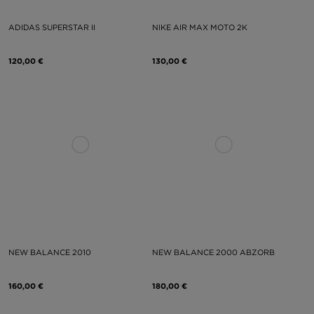
ADIDAS SUPERSTAR II
NIKE AIR MAX MOTO 2K
120,00 €
130,00 €
NEW BALANCE 2010
NEW BALANCE 2000 ABZORB
160,00 €
180,00 €