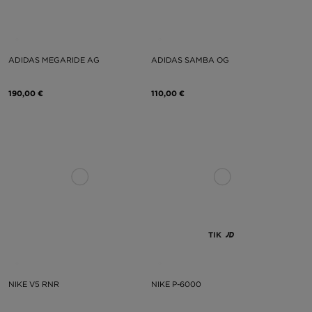
ADIDAS MEGARIDE AG
ADIDAS SAMBA OG
190,00 €
110,00 €
TIK
NIKE V5 RNR
NIKE P-6000