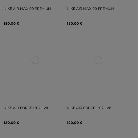
NIKE AIR MAX 90 PREMIUM
NIKE AIR MAX 90 PREMIUM
150,00 €
150,00 €
NIKE AIR FORCE 1 '07 LV8
NIKE AIR FORCE 1 '07 LV8
120,00 €
120,00 €