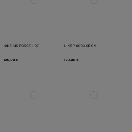
NIKE AIR FORCE 1 '07
NIKE P-6000 SE CM
120,00 €
120,00 €