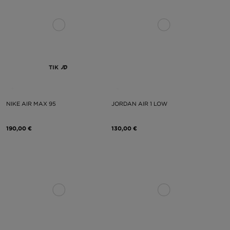
TIK
NIKE AIR MAX 95
JORDAN AIR 1 LOW
190,00 €
130,00 €