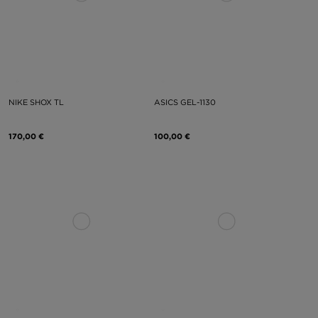
NIKE SHOX TL
ASICS GEL-1130
170,00 €
100,00 €