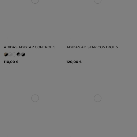
ADIDAS ADISTAR CONTROL 5
ADIDAS ADISTAR CONTROL 5
110,00 €
120,00 €