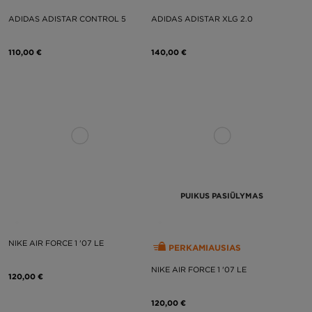
ADIDAS ADISTAR CONTROL 5
ADIDAS ADISTAR XLG 2.0
110,00 €
140,00 €
PUIKUS PASIŪLYMAS
NIKE AIR FORCE 1 '07 LE
PERKAMIAUSIAS
NIKE AIR FORCE 1 '07 LE
120,00 €
120,00 €