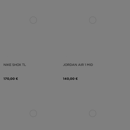
NIKE SHOX TL
JORDAN AIR 1 MID
170,00 €
140,00 €