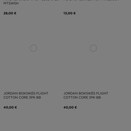
MTSWSH
28,00 €
13,00 €
JORDAN BOKSIKĖS FLIGHT
JORDAN BOKSIKĖS FLIGHT
COTTON CORE 3PK BB
COTTON CORE 3PK BB
40,00 €
40,00 €