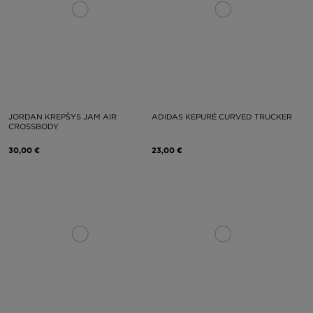
JORDAN KREPŠYS JAM AIR
ADIDAS KEPURĖ CURVED TRUCKER
CROSSBODY
30,00 €
23,00 €