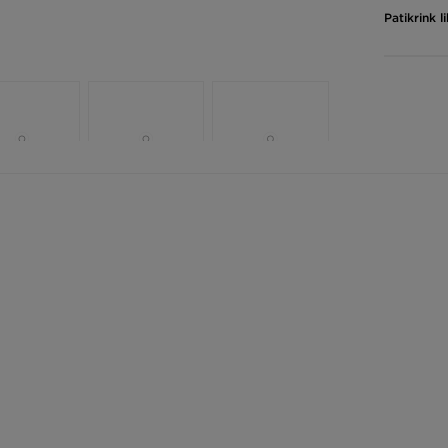
Patikrink 