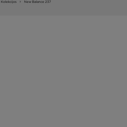
Kolekcijos
New Balance 237