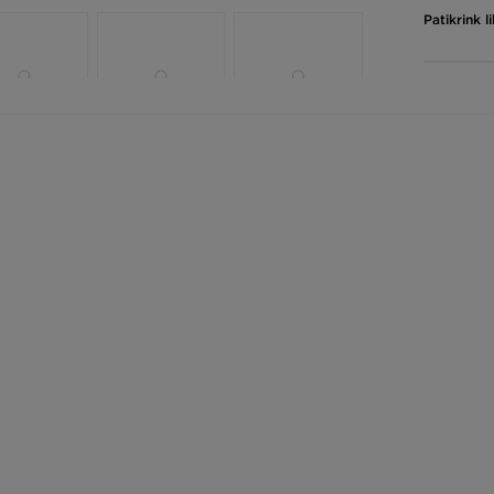
Patikrink 