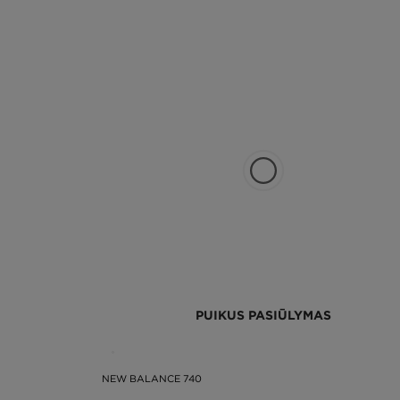
PUIKUS PASIŪLYMAS
NEW BALANCE 740