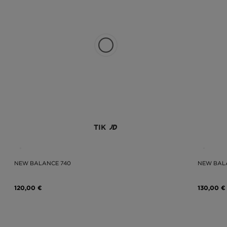
TIK
NEW BALANCE 740
NEW BAL
120,00 €
130,00 €