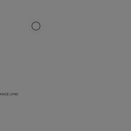
ANCE U740