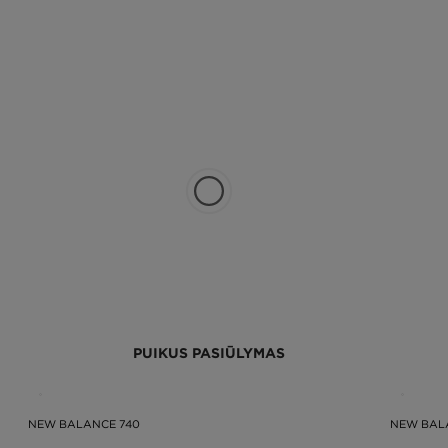
PUIKUS PASIŪLYMAS
NEW BALANCE 740
NEW BAL