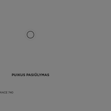
PUIKUS PASIŪLYMAS
ANCE 740