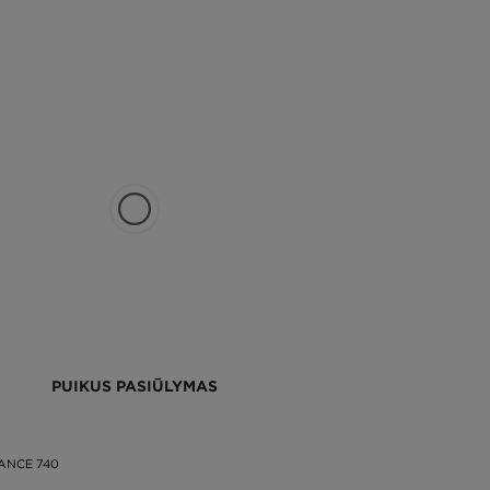
PUIKUS PASIŪLYMAS
ANCE 740