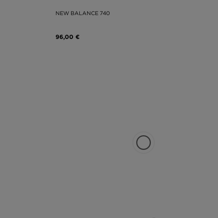
NEW BALANCE 740
96,00 €