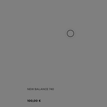
NEW BALANCE 740
100,00 €