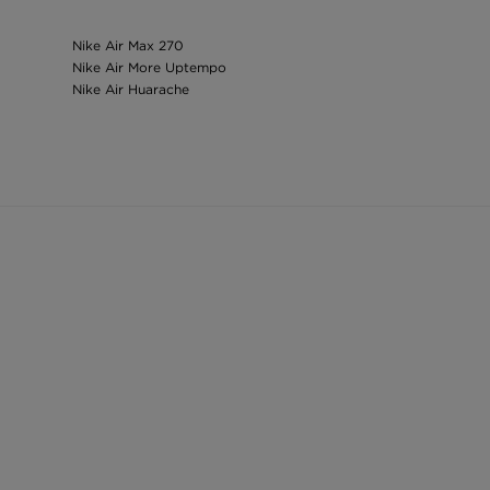
Nike Air Max 270
Nike Air More Uptempo
Nike Air Huarache