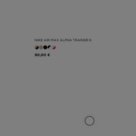
NIKE AIR MAX ALPHA TRAINER 6
90,00 €