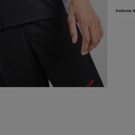
Patikrink 