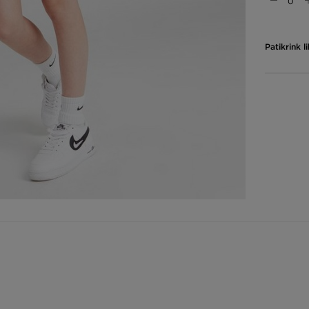
Patikrink 