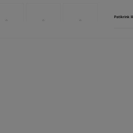
Patikrink 