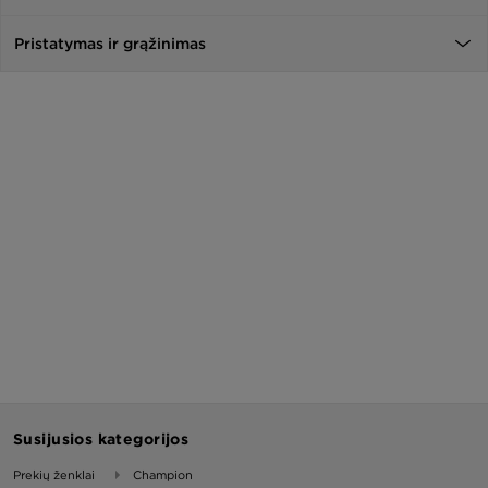
Pristatymas ir grąžinimas
Susijusios kategorijos
Prekių ženklai
Champion