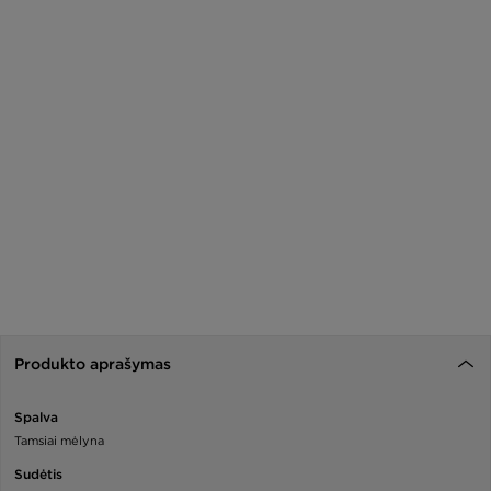
Produkto aprašymas
Spalva
Tamsiai mėlyna
Sudėtis