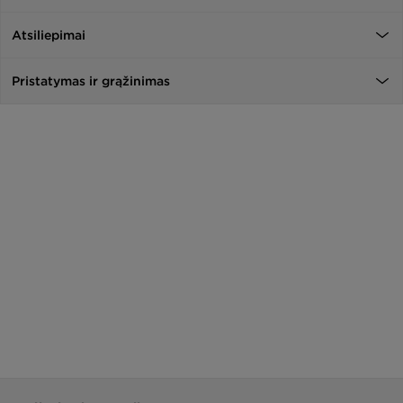
Atsiliepimai
Pristatymas ir grąžinimas