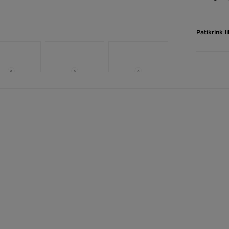
Patikrink 