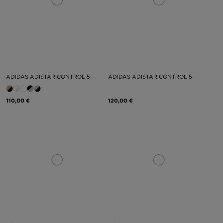
ADIDAS ADISTAR CONTROL 5
ADIDAS ADISTAR CONTROL 5
110,00 €
120,00 €