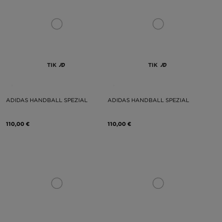
TIK
TIK
ADIDAS HANDBALL SPEZIAL
ADIDAS HANDBALL SPEZIAL
110,00 €
110,00 €