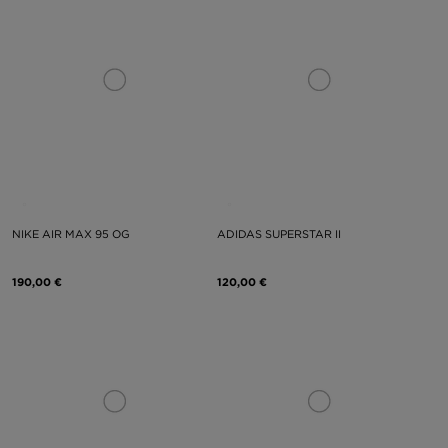
NIKE AIR MAX 95 OG
ADIDAS SUPERSTAR II
190,00 €
120,00 €