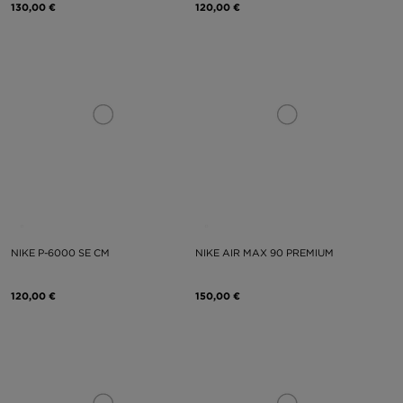
130,00 €
120,00 €
NIKE P-6000 SE CM
NIKE AIR MAX 90 PREMIUM
120,00 €
150,00 €