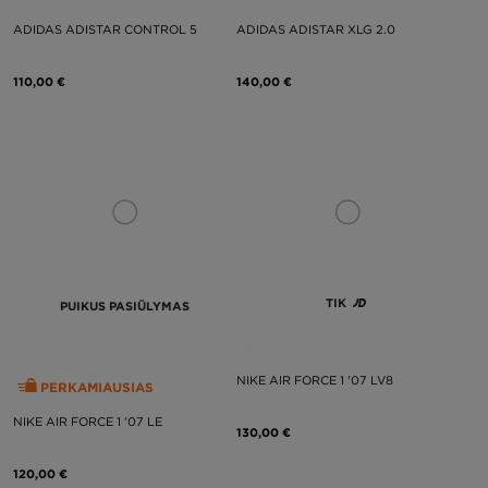
ADIDAS ADISTAR CONTROL 5
ADIDAS ADISTAR XLG 2.0
110,00 €
140,00 €
TIK
PUIKUS PASIŪLYMAS
NIKE AIR FORCE 1 '07 LV8
PERKAMIAUSIAS
NIKE AIR FORCE 1 '07 LE
130,00 €
120,00 €