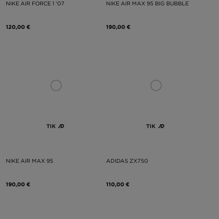
NIKE AIR FORCE 1 '07
NIKE AIR MAX 95 BIG BUBBLE
120,00 €
190,00 €
TIK
TIK
NIKE AIR MAX 95
ADIDAS ZX750
190,00 €
110,00 €