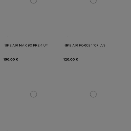
NIKE AIR MAX 90 PREMIUM
NIKE AIR FORCE 1 '07 LV8
150,00 €
120,00 €