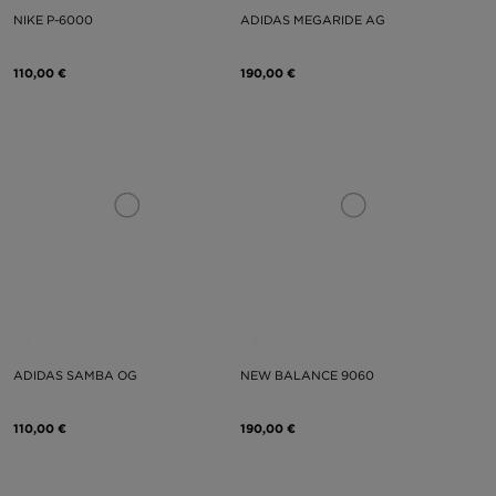
NIKE P-6000
ADIDAS MEGARIDE AG
110,00 €
190,00 €
ADIDAS SAMBA OG
NEW BALANCE 9060
110,00 €
190,00 €