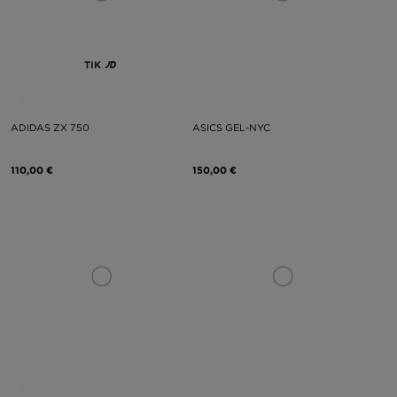
TIK
ADIDAS ZX 750
ASICS GEL-NYC
110,00 €
150,00 €