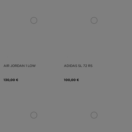
AIR JORDAN 1 LOW
ADIDAS SL 72 RS
130,00 €
100,00 €