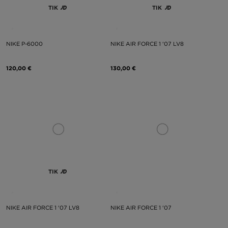
TIK
TIK
NIKE P-6000
NIKE AIR FORCE 1 '07 LV8
120,00 €
130,00 €
TIK
NIKE AIR FORCE 1 '07 LV8
NIKE AIR FORCE 1 '07