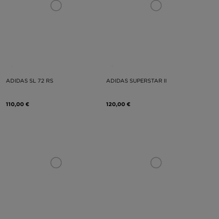
ADIDAS SL 72 RS
ADIDAS SUPERSTAR II
110,00 €
120,00 €