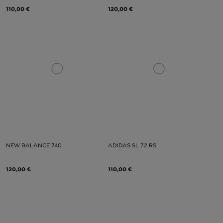
110,00 €
120,00 €
NEW BALANCE 740
ADIDAS SL 72 RS
120,00 €
110,00 €