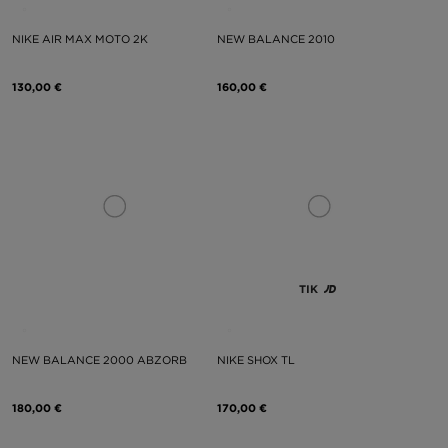
NIKE AIR MAX MOTO 2K
NEW BALANCE 2010
130,00 €
160,00 €
TIK
NEW BALANCE 2000 ABZORB
NIKE SHOX TL
180,00 €
170,00 €