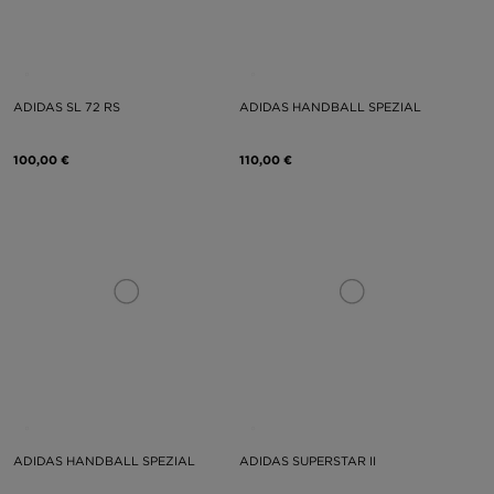
ADIDAS SL 72 RS
ADIDAS HANDBALL SPEZIAL
100,00 €
110,00 €
ADIDAS HANDBALL SPEZIAL
ADIDAS SUPERSTAR II