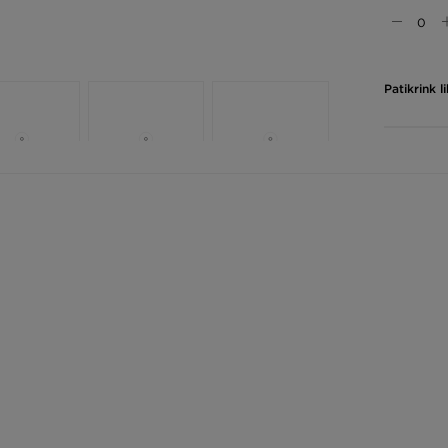
Patikrink 