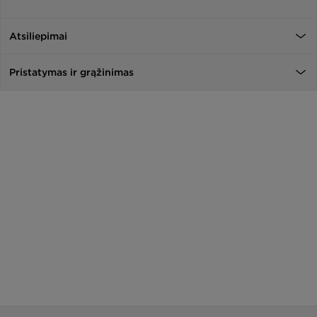
Atsiliepimai
Pristatymas ir grąžinimas