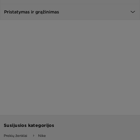
Pristatymas ir grąžinimas
Susijusios kategorijos
Prekių ženklai
Nike