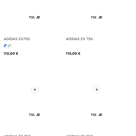
TIK
TIK
ADIDAS ZX750
ADIDAS ZX 750
110,00 €
110,00 €
TIK
TIK