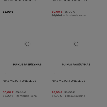
NIKE VICTORI ONE SLIDE
NIKE VICTORI ONE SLIDES
35,00 €
30,00 €
35,00 €
35,00 €
– žemiausia kaina
PUIKUS PASIŪLYMAS
PUIKUS PASIŪLYMAS
NIKE VICTORI ONE SLIDE
NIKE VICTORI ONE SLIDE
30,00 €
35,00 €
28,00 €
35,00 €
35,00 €
– žemiausia kaina
34,99 €
– žemiausia kaina