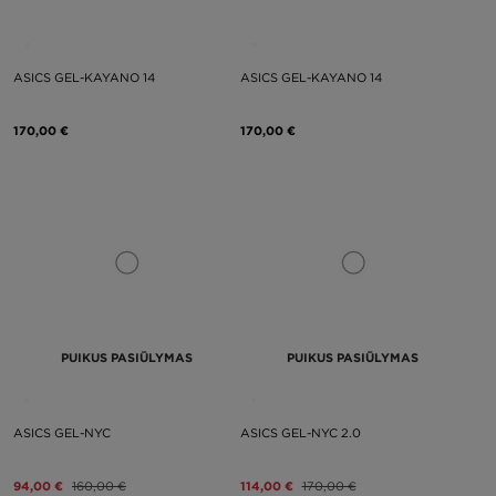
ASICS GEL-KAYANO 14
ASICS GEL-KAYANO 14
170,00 €
170,00 €
PUIKUS PASIŪLYMAS
PUIKUS PASIŪLYMAS
ASICS GEL-NYC
ASICS GEL-NYC 2.0
94,00 €
160,00 €
114,00 €
170,00 €