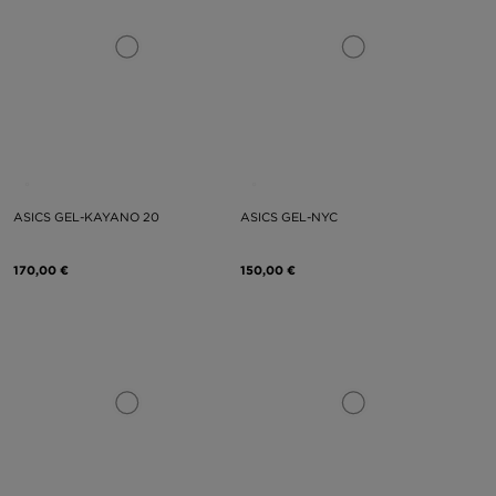
ASICS GEL-KAYANO 20
ASICS GEL-NYC
170,00 €
150,00 €