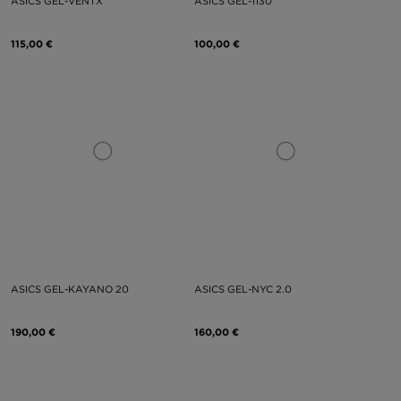
ASICS GEL-VENTX
ASICS GEL-1130
115,00 €
100,00 €
ASICS GEL-KAYANO 20
ASICS GEL-NYC 2.0
190,00 €
160,00 €