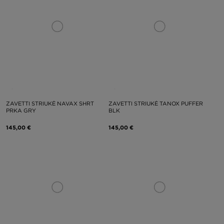
ZAVETTI STRIUKĖ NAVAX SHRT
ZAVETTI STRIUKĖ TANOX PUFFER
PRKA GRY
BLK
145,00 €
145,00 €