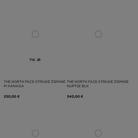
TIK
THE NORTH FACE STRIUKĖ ŽIEMINĖ
THE NORTH FACE STRIUKĖ ŽIEMINĖ
M KANAGA
NUPTSE BLK
230,00 €
340,00 €