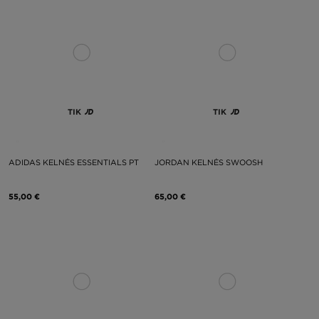
TIK
TIK
ADIDAS KELNĖS ESSENTIALS PT
JORDAN KELNĖS SWOOSH
55,00 €
65,00 €