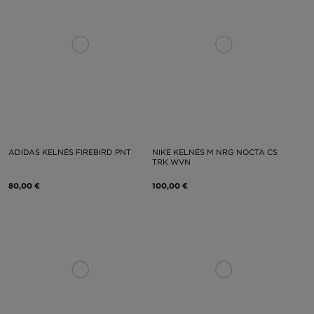
ADIDAS KELNĖS FIREBIRD PNT
NIKE KELNĖS M NRG NOCTA CS
TRK WVN
80,00 €
100,00 €