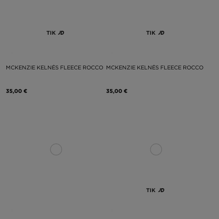
TIK
TIK
MCKENZIE KELNĖS FLEECE ROCCO
MCKENZIE KELNĖS FLEECE ROCCO
35,00 €
35,00 €
TIK