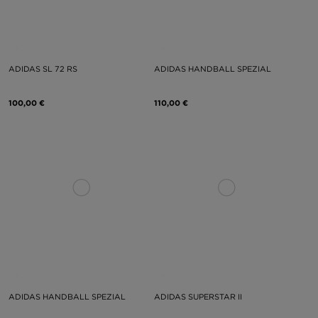
ADIDAS SL 72 RS
ADIDAS HANDBALL SPEZIAL
100,00 €
110,00 €
ADIDAS HANDBALL SPEZIAL
ADIDAS SUPERSTAR II