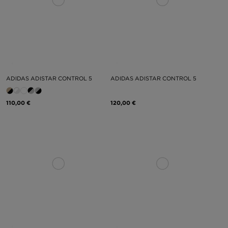
ADIDAS ADISTAR CONTROL 5
ADIDAS ADISTAR CONTROL 5
110,00 €
120,00 €