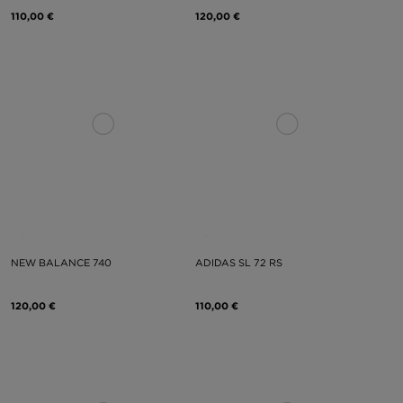
110,00 €
120,00 €
NEW BALANCE 740
ADIDAS SL 72 RS
120,00 €
110,00 €