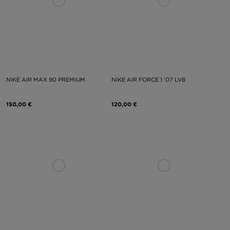
NIKE AIR MAX 90 PREMIUM
NIKE AIR FORCE 1 '07 LV8
150,00 €
120,00 €