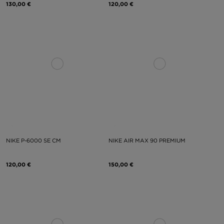
130,00 €
120,00 €
NIKE P-6000 SE CM
NIKE AIR MAX 90 PREMIUM
120,00 €
150,00 €