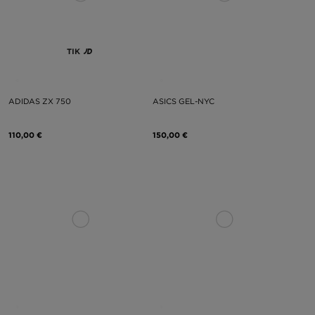
TIK
ADIDAS ZX 750
ASICS GEL-NYC
110,00 €
150,00 €