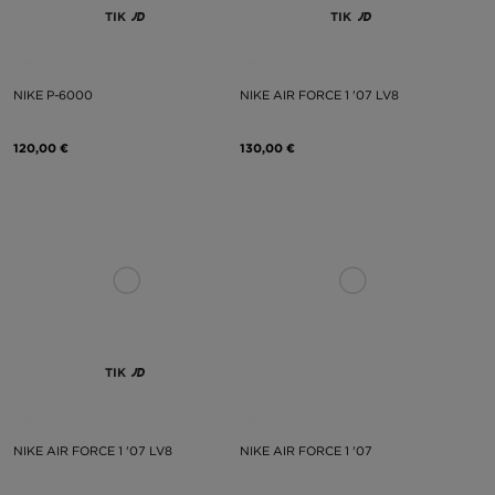
TIK
TIK
NIKE P-6000
NIKE AIR FORCE 1 '07 LV8
120,00 €
130,00 €
TIK
NIKE AIR FORCE 1 '07 LV8
NIKE AIR FORCE 1 '07