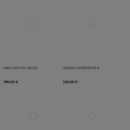
NIKE AIR MAX 95 OG
ADIDAS SUPERSTAR II
190,00 €
120,00 €