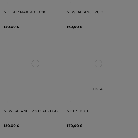
NIKE AIR MAX MOTO 2K
NEW BALANCE 2010
130,00 €
160,00 €
TIK
NEW BALANCE 2000 ABZORB
NIKE SHOX TL
180,00 €
170,00 €