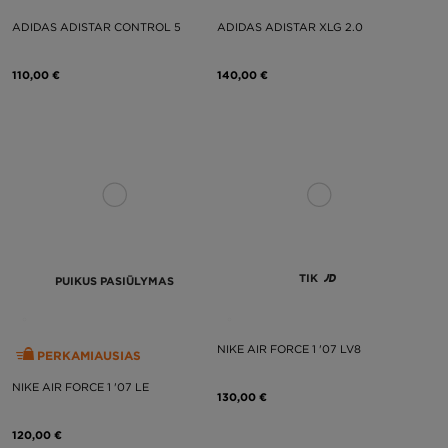
ADIDAS ADISTAR CONTROL 5
ADIDAS ADISTAR XLG 2.0
110,00 €
140,00 €
TIK
PUIKUS PASIŪLYMAS
NIKE AIR FORCE 1 '07 LV8
PERKAMIAUSIAS
NIKE AIR FORCE 1 '07 LE
130,00 €
120,00 €