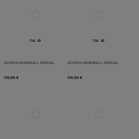
TIK
TIK
ADIDAS HANDBALL SPEZIAL
ADIDAS HANDBALL SPEZIAL
110,00 €
110,00 €