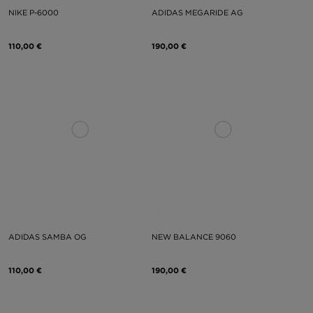
NIKE P-6000
ADIDAS MEGARIDE AG
110,00 €
190,00 €
ADIDAS SAMBA OG
NEW BALANCE 9060
110,00 €
190,00 €