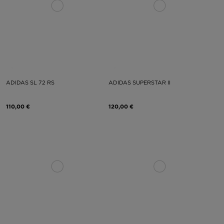
ADIDAS SL 72 RS
ADIDAS SUPERSTAR II
110,00 €
120,00 €