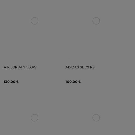
AIR JORDAN 1 LOW
ADIDAS SL 72 RS
130,00 €
100,00 €