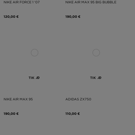
NIKE AIR FORCE 1 '07
NIKE AIR MAX 95 BIG BUBBLE
120,00 €
190,00 €
TIK
TIK
NIKE AIR MAX 95
ADIDAS ZX750
190,00 €
110,00 €